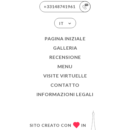
+33148741961
IT
PAGINA INIZIALE
GALLERIA
RECENSIONE
MENU
VISITE VIRTUELLE
CONTATTO
INFORMAZIONI LEGALI
SITO CREATO CON
IN