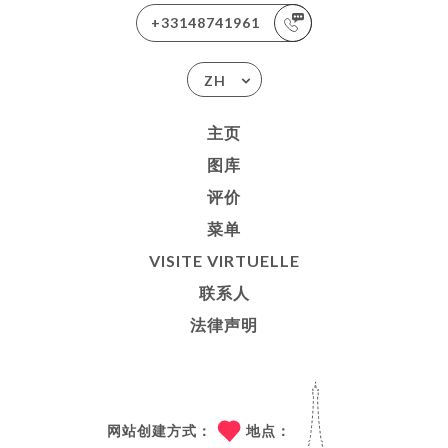
+33148741961
ZH
主页
图库
评价
菜单
VISITE VIRTUELLE
联系人
法律声明
网站创建方式：
地点：