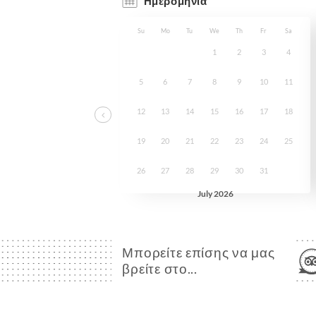
Μπορείτε επίσης να μας
βρείτε στο...