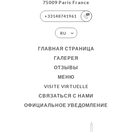
75009 Paris France
+33148741961
RU
ГЛАВНАЯ СТРАНИЦА
ГАЛЕРЕЯ
ОТЗЫВЫ
МЕНЮ
VISITE VIRTUELLE
СВЯЗАТЬСЯ С НАМИ
ОФИЦИАЛЬНОЕ УВЕДОМЛЕНИЕ