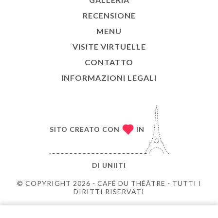
RECENSIONE
MENU
VISITE VIRTUELLE
CONTATTO
INFORMAZIONI LEGALI
SITO CREATO CON
IN
DI
UNIITI
© COPYRIGHT 2026 - CAFÉ DU THÉÂTRE - TUTTI I
DIRITTI RISERVATI