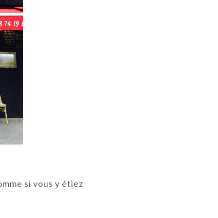
omme si vous y étiez