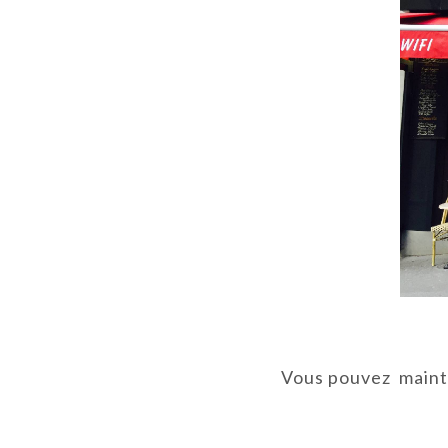
Vous pouvez mainte