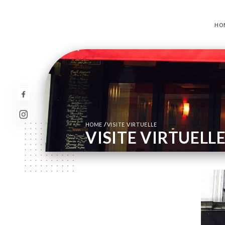
HO
/
HOME
VISITE VIRTUELLE
VISITE VIRTUELL