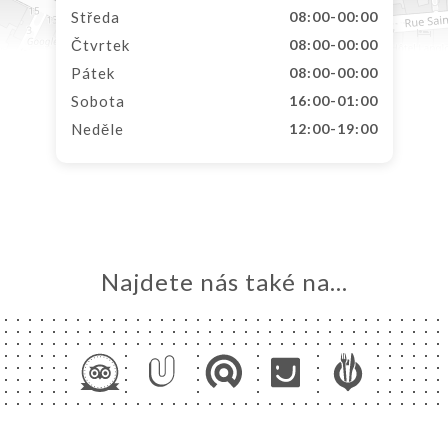
Středa
08:00-00:00
Čtvrtek
08:00-00:00
Pátek
08:00-00:00
Sobota
16:00-01:00
Neděle
12:00-19:00
Najdete nás také na...