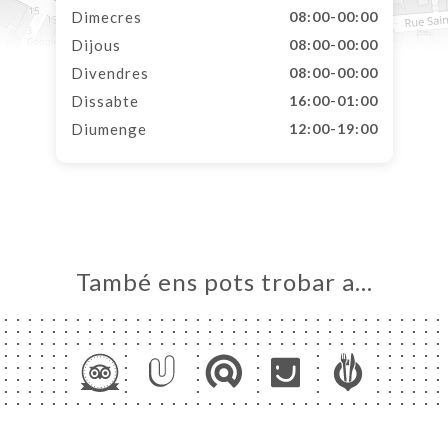
Dimecres
08:00-00:00
Dijous
08:00-00:00
Divendres
08:00-00:00
Dissabte
16:00-01:00
Diumenge
12:00-19:00
També ens pots trobar a…