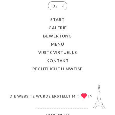
DE
START
GALERIE
BEWERTUNG
MENÜ
VISITE VIRTUELLE
KONTAKT
RECHTLICHE HINWEISE
DIE WEBSITE WURDE ERSTELLT MIT
IN
VON
UNIITI