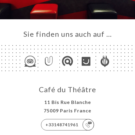
Sie finden uns auch auf …
Café du Théâtre
11 Bis Rue Blanche
75009 Paris France
+33148741961